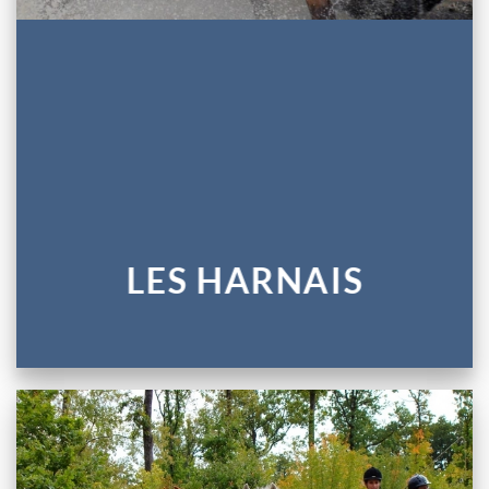
LES HARNAIS