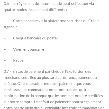
3.6 – Le règlement de la commande peut s’effectuer via
quatre modes de paiement différents :
– Carte bancaire via la plateforme sécurisée du Crédit
Agricole
– Chèque bancaire ou postal
– Virement bancaire
– Paypal
3.7 – En cas de paiement par chèque, l’expédition des
marchandises a lieu au plus tard après l’encaissement du
chèque. Quel que soit le mode de paiement que vous
choisissez, les commandes ne seront traitées qu’à la
confirmation de la banque que les sommes ont été créditées
sur notre compte. Le défaut de paiement pourra également
entraîner de plein droit, l’exigibilité intégrale et immédiate de