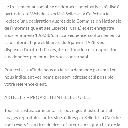
Le traitement automatisé de données nominatives réalisé à
partir du site Web de la société Sellerie La Calèche a fait
l’objet d’une déclaration auprès de la Commission Nationale
de l’Informatique et des Libertés (CNIL) et est enregistré
sous le numéro 1966386. En conséquence, conformément à
la loi informatique et libertés du 6 janvier 1978, vous
disposez d’un droit d’accès, de rectification et d’opposition
aux données personnelles vous concernant.
Pour cela il suffit de nous en faire la demande par email en
nous indiquant vos noms, prénom, adresse et si possible
votre référence client.
ARTICLE 7 – PROPRIETE INTELLECTUELLE
Tous les textes, commentaires, ouvrages, illustrations et
images reproduits sur les sites édités par Sellerie La Calèche
sont réservés au titre du droit d’auteur ainsi qu’au titre de la