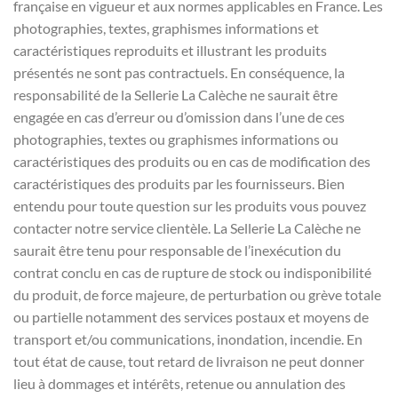
française en vigueur et aux normes applicables en France. Les
photographies, textes, graphismes informations et
caractéristiques reproduits et illustrant les produits
présentés ne sont pas contractuels. En conséquence, la
responsabilité de la Sellerie La Calèche ne saurait être
engagée en cas d’erreur ou d’omission dans l’une de ces
photographies, textes ou graphismes informations ou
caractéristiques des produits ou en cas de modification des
caractéristiques des produits par les fournisseurs. Bien
entendu pour toute question sur les produits vous pouvez
contacter notre service clientèle. La Sellerie La Calèche ne
saurait être tenu pour responsable de l’inexécution du
contrat conclu en cas de rupture de stock ou indisponibilité
du produit, de force majeure, de perturbation ou grève totale
ou partielle notamment des services postaux et moyens de
transport et/ou communications, inondation, incendie. En
tout état de cause, tout retard de livraison ne peut donner
lieu à dommages et intérêts, retenue ou annulation des