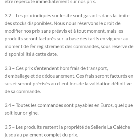
être répercuté immédiatement sur nos prix.
3.2 – Les prix indiqués sur le site sont garantis dans la limite
des stocks disponibles. Nous nous réservons le droit de
modifier nos prix sans préavis et à tout moment, mais les
produits seront facturés sur la base des tarifs en vigueur au
moment de l’enregistrement des commandes, sous réserve de
disponibilité à cette date.
3.3 – Ces prix s’entendent hors frais de transport,
d’emballage et de dédouanement. Ces frais seront facturés en
sus et seront précisés au client lors de la validation définitive
de sa commande.
3.4 – Toutes les commandes sont payables en Euros, quel que
soit leur origine.
3.5 – Les produits restent la propriété de Sellerie La Calèche
jusqu’au paiement complet du prix.