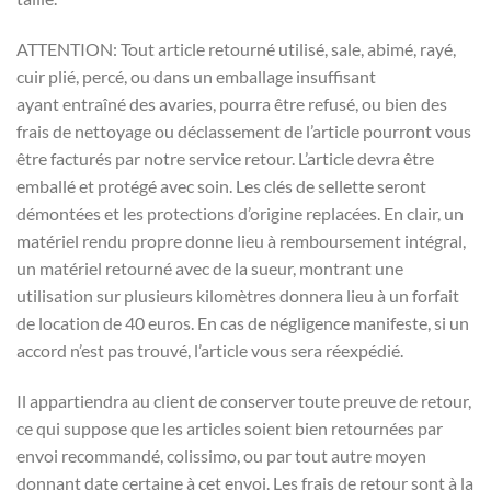
ATTENTION: Tout article retourné utilisé, sale, abimé, rayé,
cuir plié, percé, ou dans un emballage insuffisant
ayant entraîné des avaries, pourra être refusé, ou bien des
frais de nettoyage ou déclassement de l’article pourront vous
être facturés par notre service retour. L’article devra être
emballé et protégé avec soin. Les clés de sellette seront
démontées et les protections d’origine replacées. En clair, un
matériel rendu propre donne lieu à remboursement intégral,
un matériel retourné avec de la sueur, montrant une
utilisation sur plusieurs kilomètres donnera lieu à un forfait
de location de 40 euros. En cas de négligence manifeste, si un
accord n’est pas trouvé, l’article vous sera réexpédié.
Il appartiendra au client de conserver toute preuve de retour,
ce qui suppose que les articles soient bien retournées par
envoi recommandé, colissimo, ou par tout autre moyen
donnant date certaine à cet envoi. Les frais de retour sont à la