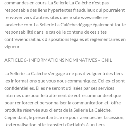
commandes en cours. La Sellerie La Calèche n’est pas
responsable des liens hypertextes frauduleux qui pourraient
renvoyer vers d’autres sites que le site www.sellerie-
lacaleche.com. La Sellerie La Calèche dégage également toute
responsabilité dans le cas où le contenu de ces sites
contreviendrait aux dispositions légales et réglementaires en
vigueur.
ARTICLE 6- INFORMATIONS NOMINATIVES – CNIL
La Sellerie La Calèche s’engage à ne pas divulguer à des tiers
les informations que vous nous communiquez. Celles-ci sont
confidentielles. Elles ne seront utilisées par ses services
internes que pour le traitement de votre commande et que
pour renforcer et personnaliser la communication et l’offre
produite réservée aux clients de la Sellerie La Calèche.
Cependant, le présent article ne pourra empêcher la cession,
l’externalisation ni le transfert d’activités à un tiers.