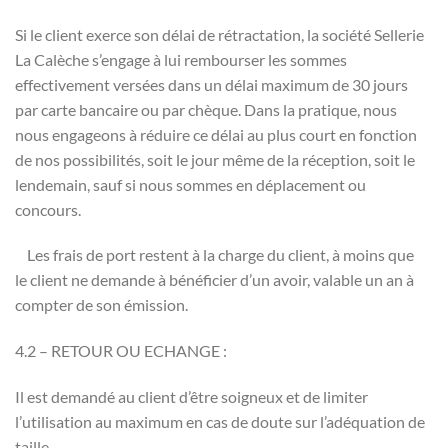
Si le client exerce son délai de rétractation, la société Sellerie
La Calèche s’engage à lui rembourser les sommes
effectivement versées dans un délai maximum de 30 jours
par carte bancaire ou par chèque. Dans la pratique, nous
nous engageons à réduire ce délai au plus court en fonction
de nos possibilités, soit le jour même de la réception, soit le
lendemain, sauf si nous sommes en déplacement ou
concours.
Les frais de port restent à la charge du client, à moins que
le client ne demande à bénéficier d’un avoir, valable un an à
compter de son émission.
4.2 – RETOUR OU ECHANGE :
Il est demandé au client d’être soigneux et de limiter
l’utilisation au maximum en cas de doute sur l’adéquation de
taille.