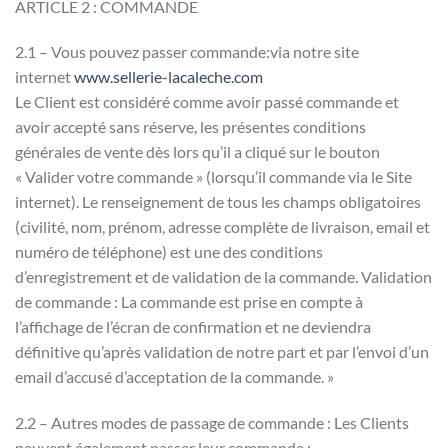
ARTICLE 2 : COMMANDE
2.1 – Vous pouvez passer commande:via notre site
internet
www.sellerie-lacaleche.com
Le Client est considéré comme avoir passé commande et
avoir accepté sans réserve, les présentes conditions
générales de vente dès lors qu’il a cliqué sur le bouton
« Valider votre commande » (lorsqu’il commande via le Site
internet). Le renseignement de tous les champs obligatoires
(civilité, nom, prénom, adresse complète de livraison, email et
numéro de téléphone) est une des conditions
d’enregistrement et de validation de la commande. Validation
de commande : La commande est prise en compte à
l’affichage de l’écran de confirmation et ne deviendra
définitive qu’après validation de notre part et par l’envoi d’un
email d’accusé d’acceptation de la commande. »
2.2 – Autres modes de passage de commande : Les Clients
peuvent également passer leur commande :