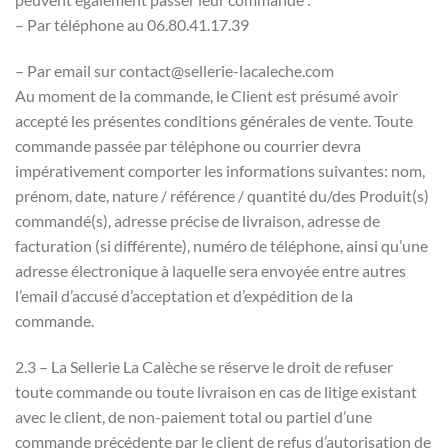
– Par téléphone au 06.80.41.17.39
– Par email sur contact@sellerie-lacaleche.com
Au moment de la commande, le Client est présumé avoir
accepté les présentes conditions générales de vente. Toute
commande passée par téléphone ou courrier devra
impérativement comporter les informations suivantes: nom,
prénom, date, nature / référence / quantité du/des Produit(s)
commandé(s), adresse précise de livraison, adresse de
facturation (si différente), numéro de téléphone, ainsi qu’une
adresse électronique à laquelle sera envoyée entre autres
l’email d’accusé d’acceptation et d’expédition de la
commande.
2.3 – La Sellerie La Calèche se réserve le droit de refuser
toute commande ou toute livraison en cas de litige existant
avec le client, de non-paiement total ou partiel d’une
commande précédente par le client de refus d’autorisation de