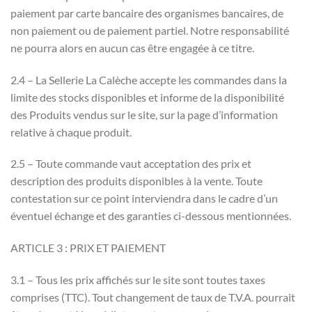
paiement par carte bancaire des organismes bancaires, de
non paiement ou de paiement partiel. Notre responsabilité
ne pourra alors en aucun cas être engagée à ce titre.
2.4 – La Sellerie La Calèche accepte les commandes dans la
limite des stocks disponibles et informe de la disponibilité
des Produits vendus sur le site, sur la page d’information
relative à chaque produit.
2.5 – Toute commande vaut acceptation des prix et
description des produits disponibles à la vente. Toute
contestation sur ce point interviendra dans le cadre d’un
éventuel échange et des garanties ci-dessous mentionnées.
ARTICLE 3 : PRIX ET PAIEMENT
3.1 – Tous les prix affichés sur le site sont toutes taxes
comprises (TTC). Tout changement de taux de T.V.A. pourrait