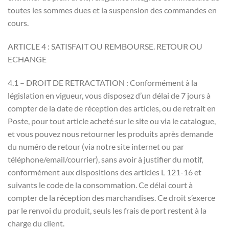
toutes les sommes dues et la suspension des commandes en
cours.
ARTICLE 4 : SATISFAIT OU REMBOURSE. RETOUR OU
ECHANGE
4.1 – DROIT DE RETRACTATION : Conformément à la
législation en vigueur, vous disposez d’un délai de 7 jours à
compter de la date de réception des articles, ou de retrait en
Poste, pour tout article acheté sur le site ou via le catalogue,
et vous pouvez nous retourner les produits après demande
du numéro de retour (via notre site internet ou par
téléphone/email/courrier), sans avoir à justifier du motif,
conformément aux dispositions des articles L 121-16 et
suivants le code de la consommation. Ce délai court à
compter de la réception des marchandises. Ce droit s’exerce
par le renvoi du produit, seuls les frais de port restent à la
charge du client.