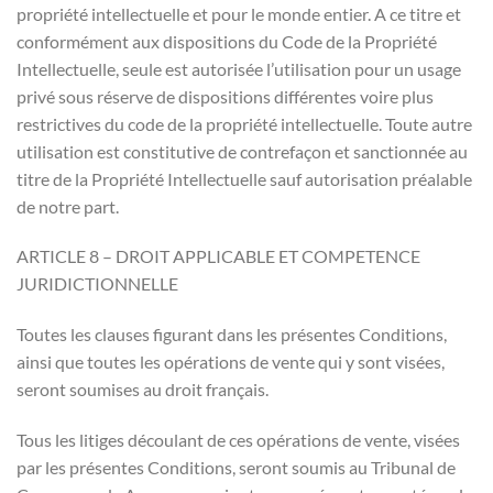
propriété intellectuelle et pour le monde entier. A ce titre et
conformément aux dispositions du Code de la Propriété
Intellectuelle, seule est autorisée l’utilisation pour un usage
privé sous réserve de dispositions différentes voire plus
restrictives du code de la propriété intellectuelle. Toute autre
utilisation est constitutive de contrefaçon et sanctionnée au
titre de la Propriété Intellectuelle sauf autorisation préalable
de notre part.
ARTICLE 8 – DROIT APPLICABLE ET COMPETENCE
JURIDICTIONNELLE
Toutes les clauses figurant dans les présentes Conditions,
ainsi que toutes les opérations de vente qui y sont visées,
seront soumises au droit français.
Tous les litiges découlant de ces opérations de vente, visées
par les présentes Conditions, seront soumis au Tribunal de