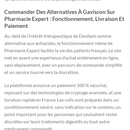
Commander Des Alternatives À Gaviscon Sur
Pharmacie Expert : Fonctionnement, Livraison Et
Paiement
Au-delà de l’intérêt thérapeutique de Dexilant comme
alternative aux antiacides, le fonctionnement même de
Pharmacie Expert facilite la vie des patients français. Le site
met en avant une expérience d’achat entièrement en ligne,
sans déplacement, avec un parcours de commande simplifié
et un service tourné vers la discrétion.
La plateforme annonce un paiement 100 % sécurisé,
reposant sur des technologies de cryptage avancées, et une
livraison rapide en France. Les colis sont préparés dans un
conditionnement neutre, sans indication sur le contenu, un
point important pour les personnes qui souhaitent rester
discrètes sur leurs traitements digestifs ou tout autre
médicament commandé.