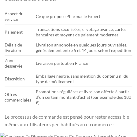
Aspect du
Ce que propose Pharmacie Expert
service
Transactions sécurisées, cryptage avancé, cartes
Paiement
bancaires et moyens de paiement modernes
Délais de
Livraison annoncée en quelques jours ouvrables,
livraison
généralement entre 5 et 14 jours selon l’expédition
Zone
Livraison partout en France
desservie
Emballage neutre, sans mention du contenu ni du
Discrétion
type de médicament
Promotions régulières et livraison offerte à partir
Offres
d’un certain montant d’achat (par exemple dès 180
commerciales
€)
Le processus de commande est pensé pour rester accessible
même aux utilisateurs peu habitués au e‑commerce :