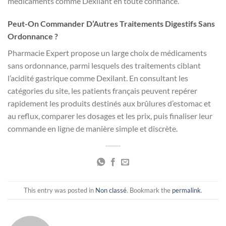
médicaments comme Dexilant en toute confiance.
Peut-On Commander D’Autres Traitements Digestifs Sans
Ordonnance ?
Pharmacie Expert propose un large choix de médicaments
sans ordonnance, parmi lesquels des traitements ciblant
l’acidité gastrique comme Dexilant. En consultant les
catégories du site, les patients français peuvent repérer
rapidement les produits destinés aux brûlures d’estomac et
au reflux, comparer les dosages et les prix, puis finaliser leur
commande en ligne de manière simple et discrète.
This entry was posted in
Non classé
. Bookmark the
permalink
.