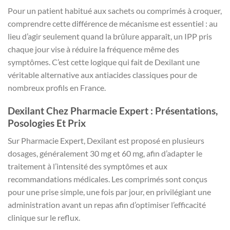
Pour un patient habitué aux sachets ou comprimés à croquer,
comprendre cette différence de mécanisme est essentiel : au
lieu d’agir seulement quand la brûlure apparaît, un IPP pris
chaque jour vise à réduire la fréquence même des
symptômes. C’est cette logique qui fait de Dexilant une
véritable alternative aux antiacides classiques pour de
nombreux profils en France.
Dexilant Chez Pharmacie Expert : Présentations,
Posologies Et Prix
Sur Pharmacie Expert, Dexilant est proposé en plusieurs
dosages, généralement 30 mg et 60 mg, afin d’adapter le
traitement à l’intensité des symptômes et aux
recommandations médicales. Les comprimés sont conçus
pour une prise simple, une fois par jour, en privilégiant une
administration avant un repas afin d’optimiser l’efficacité
clinique sur le reflux.