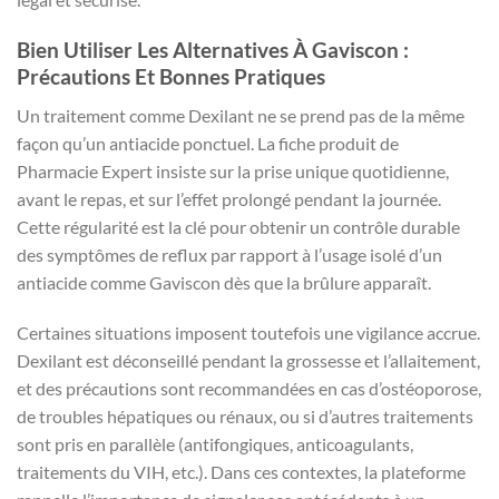
Bien Utiliser Les Alternatives À Gaviscon :
Précautions Et Bonnes Pratiques
Un traitement comme Dexilant ne se prend pas de la même
façon qu’un antiacide ponctuel. La fiche produit de
Pharmacie Expert insiste sur la prise unique quotidienne,
avant le repas, et sur l’effet prolongé pendant la journée.
Cette régularité est la clé pour obtenir un contrôle durable
des symptômes de reflux par rapport à l’usage isolé d’un
antiacide comme Gaviscon dès que la brûlure apparaît.
Certaines situations imposent toutefois une vigilance accrue.
Dexilant est déconseillé pendant la grossesse et l’allaitement,
et des précautions sont recommandées en cas d’ostéoporose,
de troubles hépatiques ou rénaux, ou si d’autres traitements
sont pris en parallèle (antifongiques, anticoagulants,
traitements du VIH, etc.). Dans ces contextes, la plateforme