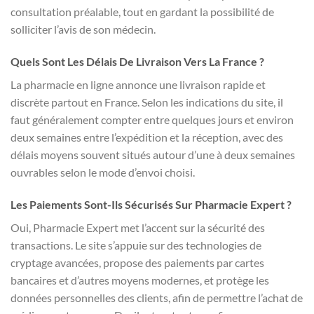
consultation préalable, tout en gardant la possibilité de
solliciter l’avis de son médecin.
Quels Sont Les Délais De Livraison Vers La France ?
La pharmacie en ligne annonce une livraison rapide et
discrète partout en France. Selon les indications du site, il
faut généralement compter entre quelques jours et environ
deux semaines entre l’expédition et la réception, avec des
délais moyens souvent situés autour d’une à deux semaines
ouvrables selon le mode d’envoi choisi.
Les Paiements Sont-Ils Sécurisés Sur Pharmacie Expert ?
Oui, Pharmacie Expert met l’accent sur la sécurité des
transactions. Le site s’appuie sur des technologies de
cryptage avancées, propose des paiements par cartes
bancaires et d’autres moyens modernes, et protège les
données personnelles des clients, afin de permettre l’achat de