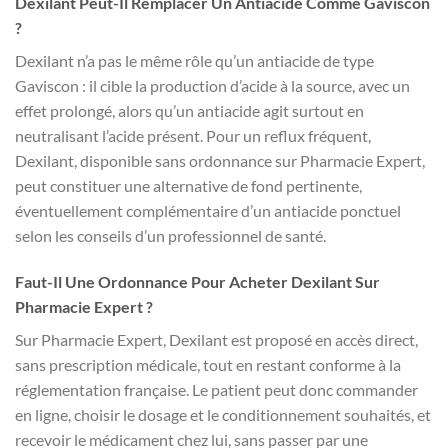
Dexilant Peut-Il Remplacer Un Antiacide Comme Gaviscon
?
Dexilant n’a pas le même rôle qu’un antiacide de type
Gaviscon : il cible la production d’acide à la source, avec un
effet prolongé, alors qu’un antiacide agit surtout en
neutralisant l’acide présent. Pour un reflux fréquent,
Dexilant, disponible sans ordonnance sur Pharmacie Expert,
peut constituer une alternative de fond pertinente,
éventuellement complémentaire d’un antiacide ponctuel
selon les conseils d’un professionnel de santé.
Faut-Il Une Ordonnance Pour Acheter Dexilant Sur
Pharmacie Expert ?
Sur Pharmacie Expert, Dexilant est proposé en accès direct,
sans prescription médicale, tout en restant conforme à la
réglementation française. Le patient peut donc commander
en ligne, choisir le dosage et le conditionnement souhaités, et
recevoir le médicament chez lui, sans passer par une