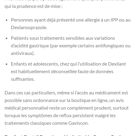
qui la prudence est de mise :
Personnes ayant déjà présenté une allergie à un IPP ou au
Dexlansoprazole.
Patients sous traitements sensibles aux variations
d’acidité gastrique (par exemple certains antifongiques ou
antiviraux).
Enfants et adolescents, chez qui l’utilisation de Dexilant
est habituellement déconseillée faute de données
suffisantes.
Dans ces cas particuliers, même si l’accès au médicament est
possible sans ordonnance sur la boutique en ligne, un avis
médical personnalisé reste un complément prudent, surtout
lorsque les symptômes de reflux persistent malgré les
traitements classiques comme Gaviscon.