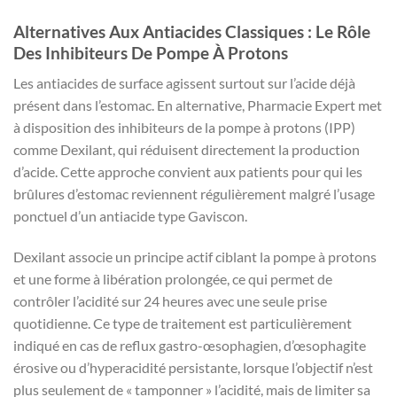
Alternatives Aux Antiacides Classiques : Le Rôle
Des Inhibiteurs De Pompe À Protons
Les antiacides de surface agissent surtout sur l’acide déjà
présent dans l’estomac. En alternative, Pharmacie Expert met
à disposition des inhibiteurs de la pompe à protons (IPP)
comme Dexilant, qui réduisent directement la production
d’acide. Cette approche convient aux patients pour qui les
brûlures d’estomac reviennent régulièrement malgré l’usage
ponctuel d’un antiacide type Gaviscon.
Dexilant associe un principe actif ciblant la pompe à protons
et une forme à libération prolongée, ce qui permet de
contrôler l’acidité sur 24 heures avec une seule prise
quotidienne. Ce type de traitement est particulièrement
indiqué en cas de reflux gastro-œsophagien, d’œsophagite
érosive ou d’hyperacidité persistante, lorsque l’objectif n’est
plus seulement de « tamponner » l’acidité, mais de limiter sa