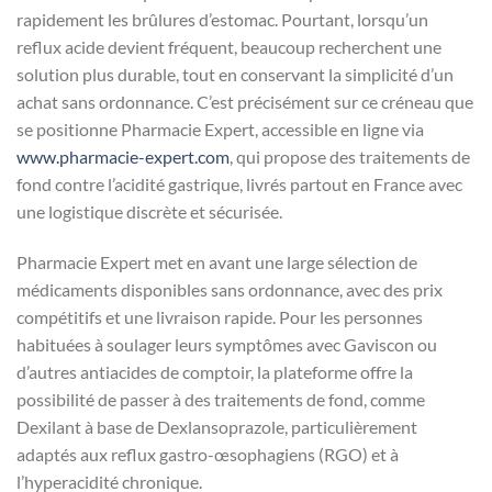
rapidement les brûlures d’estomac. Pourtant, lorsqu’un
reflux acide devient fréquent, beaucoup recherchent une
solution plus durable, tout en conservant la simplicité d’un
achat sans ordonnance. C’est précisément sur ce créneau que
se positionne Pharmacie Expert, accessible en ligne via
www.pharmacie-expert.com
, qui propose des traitements de
fond contre l’acidité gastrique, livrés partout en France avec
une logistique discrète et sécurisée.
Pharmacie Expert met en avant une large sélection de
médicaments disponibles sans ordonnance, avec des prix
compétitifs et une livraison rapide. Pour les personnes
habituées à soulager leurs symptômes avec Gaviscon ou
d’autres antiacides de comptoir, la plateforme offre la
possibilité de passer à des traitements de fond, comme
Dexilant à base de Dexlansoprazole, particulièrement
adaptés aux reflux gastro-œsophagiens (RGO) et à
l’hyperacidité chronique.