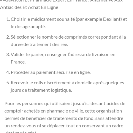
Choisir le médicament souhaité (par exemple Dexilant) et
le dosage adapté.
Sélectionner le nombre de comprimés correspondant à la
durée de traitement désirée.
Valider le panier, renseigner l’adresse de livraison en
France.
Procéder au paiement sécurisé en ligne.
Recevoir le colis discrètement à domicile après quelques
jours de traitement logistique.
Pour les personnes qui utilisaient jusqu’ici des antiacides de
comptoir achetés en pharmacie de ville, cette organisation
permet de bénéficier de traitements de fond, sans attendre
un rendez-vous ni se déplacer, tout en conservant un cadre
légal et sécurisé.