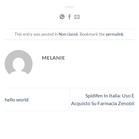
This entry was posted in
Non classé
. Bookmark the
permalink
.
MELANIE
Spidifen In Italia: Uso E
hello world
Acquisto Su Farmacia Zenobii