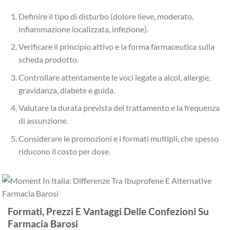
Definire il tipo di disturbo (dolore lieve, moderato,
infiammazione localizzata, infezione).
Verificare il principio attivo e la forma farmaceutica sulla
scheda prodotto.
Controllare attentamente le voci legate a alcol, allergie,
gravidanza, diabete e guida.
Valutare la durata prevista del trattamento e la frequenza
di assunzione.
Considerare le promozioni e i formati multipli, che spesso
riducono il costo per dose.
Formati, Prezzi E Vantaggi Delle Confezioni Su
Farmacia Barosi