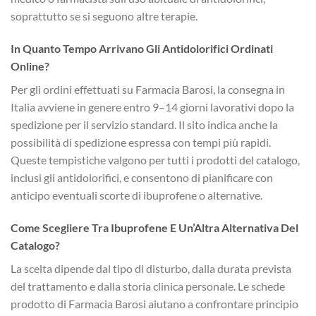
soprattutto se si seguono altre terapie.
In Quanto Tempo Arrivano Gli Antidolorifici Ordinati
Online?
Per gli ordini effettuati su Farmacia Barosi, la consegna in
Italia avviene in genere entro 9–14 giorni lavorativi dopo la
spedizione per il servizio standard. Il sito indica anche la
possibilità di spedizione espressa con tempi più rapidi.
Queste tempistiche valgono per tutti i prodotti del catalogo,
inclusi gli antidolorifici, e consentono di pianificare con
anticipo eventuali scorte di ibuprofene o alternative.
Come Scegliere Tra Ibuprofene E Un’Altra Alternativa Del
Catalogo?
La scelta dipende dal tipo di disturbo, dalla durata prevista
del trattamento e dalla storia clinica personale. Le schede
prodotto di Farmacia Barosi aiutano a confrontare principio