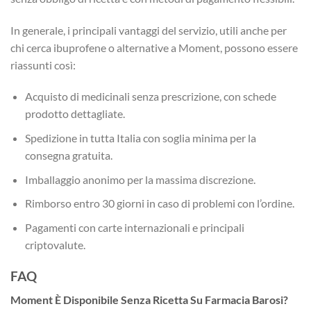
In generale, i principali vantaggi del servizio, utili anche per
chi cerca ibuprofene o alternative a Moment, possono essere
riassunti così:
Acquisto di medicinali senza prescrizione, con schede
prodotto dettagliate.
Spedizione in tutta Italia con soglia minima per la
consegna gratuita.
Imballaggio anonimo per la massima discrezione.
Rimborso entro 30 giorni in caso di problemi con l’ordine.
Pagamenti con carte internazionali e principali
criptovalute.
FAQ
Moment È Disponibile Senza Ricetta Su Farmacia Barosi?