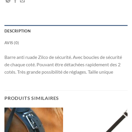
DESCRIPTION
AVIS (0)
Barre anti ruade Zilco de sécurité. Avec boucles de sécurité
de chaque coté. Pouvant être détachées rapidement des 2
cotés. Très grande possibilité de réglages. Taille unique
PRODUITS SIMILAIRES