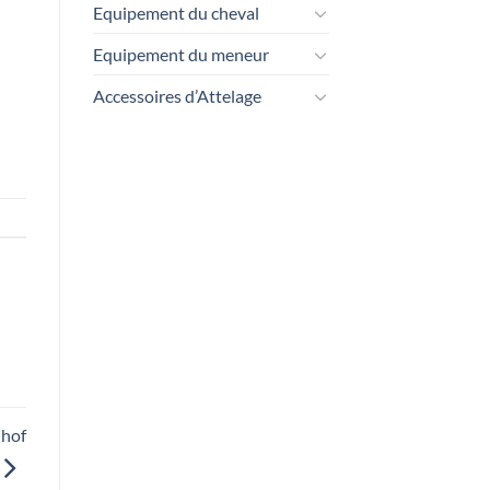
Equipement du cheval
Equipement du meneur
Accessoires d’Attelage
ihof